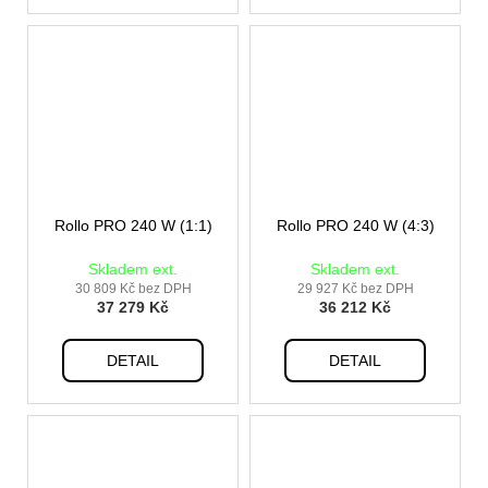
Rollo PRO 240 W (1:1)
Rollo PRO 240 W (4:3)
Skladem ext.
Skladem ext.
30 809 Kč bez DPH
29 927 Kč bez DPH
37 279 Kč
36 212 Kč
DETAIL
DETAIL