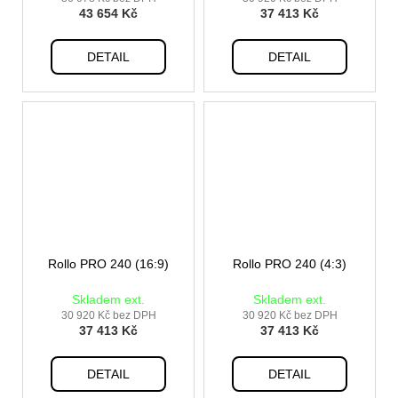
43 654 Kč
37 413 Kč
DETAIL
DETAIL
Rollo PRO 240 (16:9)
Rollo PRO 240 (4:3)
Skladem ext.
Skladem ext.
30 920 Kč bez DPH
30 920 Kč bez DPH
37 413 Kč
37 413 Kč
DETAIL
DETAIL