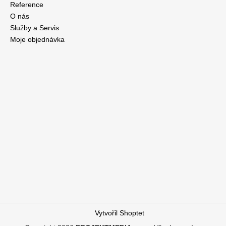
Reference
O nás
Služby a Servis
Moje objednávka
Vytvořil Shoptet