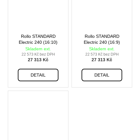
Rollo STANDARD
Rollo STANDARD
Electric 240 (16:10)
Electric 240 (16:9)
Skladem ext.
Skladem ext.
22 573 Kč bez DPH
22 573 Kč bez DPH
27 313 Kč
27 313 Kč
DETAIL
DETAIL