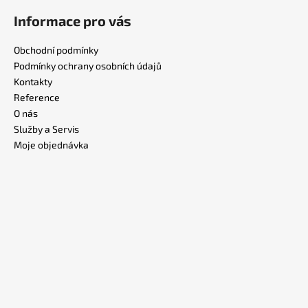
Informace pro vás
Obchodní podmínky
Podmínky ochrany osobních údajů
Kontakty
Reference
O nás
Služby a Servis
Moje objednávka