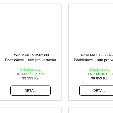
Rollo MAX 15 350x300
Rollo MAX 15 350x
Podhledové + rám pro vestavbu
Podhledové + rám pro v
Skladem ext.
Skladem ext.
82 639 Kč bez DPH
81 536 Kč bez DPH
99 993 Kč
98 659 Kč
DETAIL
DETAIL