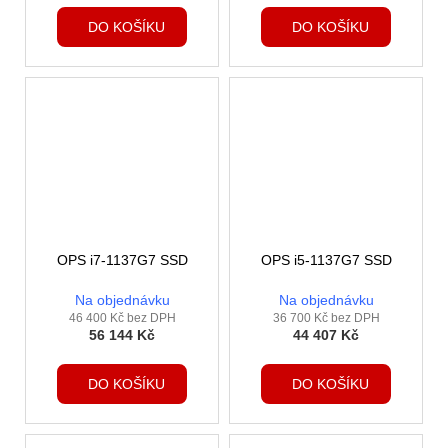
DO KOŠÍKU
DO KOŠÍKU
OPS i7-1137G7 SSD
OPS i5-1137G7 SSD
Na objednávku
Na objednávku
46 400 Kč bez DPH
36 700 Kč bez DPH
56 144 Kč
44 407 Kč
DO KOŠÍKU
DO KOŠÍKU