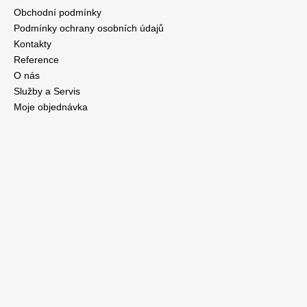
Obchodní podmínky
Podmínky ochrany osobních údajů
Kontakty
Reference
O nás
Služby a Servis
Moje objednávka