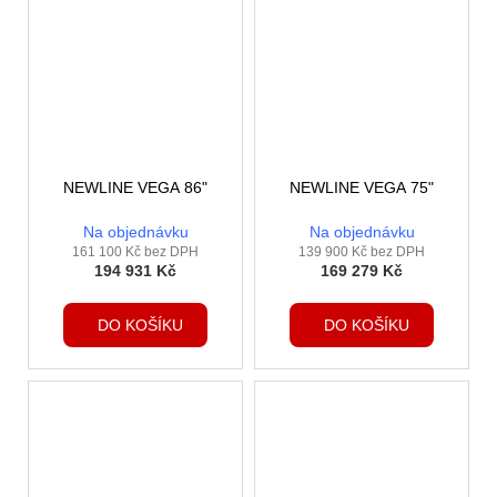
NEWLINE VEGA 86"
NEWLINE VEGA 75"
Na objednávku
Na objednávku
161 100 Kč bez DPH
139 900 Kč bez DPH
194 931 Kč
169 279 Kč
DO KOŠÍKU
DO KOŠÍKU