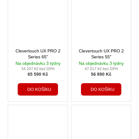
Clevertouch UX PRO 2
Clevertouch UX PRO 2
Series 65"
Series 55"
Na objednávku 3 týdny
Na objednávku 3 týdny
54 207 Kč bez DPH
47 017 Kč bez DPH
65 590 Kč
56 890 Kč
DO KOŠÍKU
DO KOŠÍKU