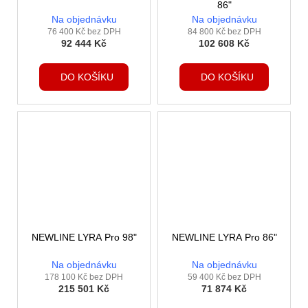
86"
Na objednávku
Na objednávku
76 400 Kč bez DPH
84 800 Kč bez DPH
92 444 Kč
102 608 Kč
DO KOŠÍKU
DO KOŠÍKU
NEWLINE LYRA Pro 98"
NEWLINE LYRA Pro 86"
Na objednávku
Na objednávku
178 100 Kč bez DPH
59 400 Kč bez DPH
215 501 Kč
71 874 Kč