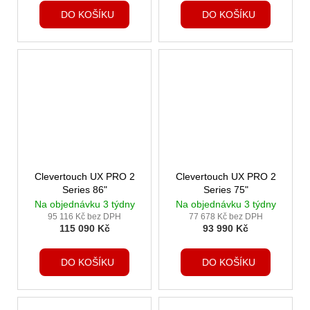
DO KOŠÍKU
DO KOŠÍKU
Clevertouch UX PRO 2
Clevertouch UX PRO 2
Series 86"
Series 75"
Na objednávku 3 týdny
Na objednávku 3 týdny
95 116 Kč bez DPH
77 678 Kč bez DPH
115 090 Kč
93 990 Kč
DO KOŠÍKU
DO KOŠÍKU