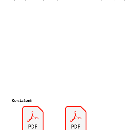
Ke stažení: