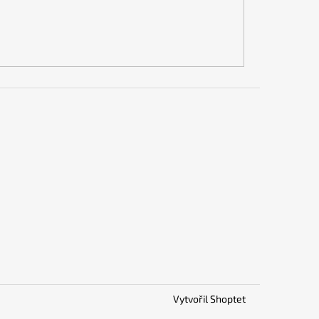
Vytvořil Shoptet