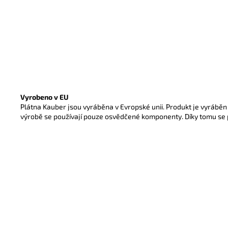
Vyrobeno v EU
Plátna Kauber jsou vyráběna v Evropské unii. Produkt je vyráběn
výrobě se používají pouze osvědčené komponenty. Díky tomu se 