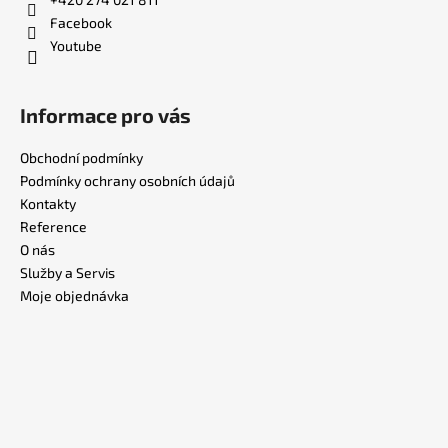
Facebook
Youtube
Informace pro vás
Obchodní podmínky
Podmínky ochrany osobních údajů
Kontakty
Reference
O nás
Služby a Servis
Moje objednávka