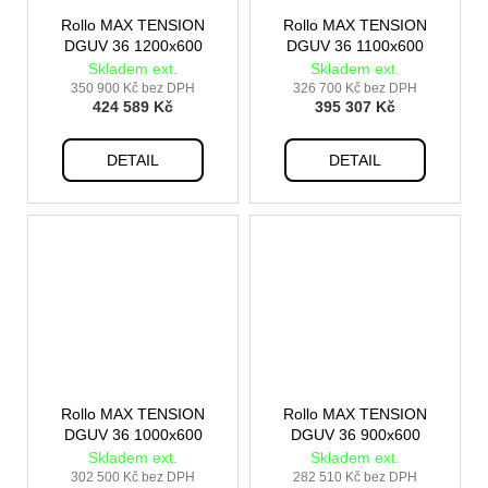
Rollo MAX TENSION
Rollo MAX TENSION
DGUV 36 1200x600
DGUV 36 1100x600
Skladem ext.
Skladem ext.
350 900 Kč bez DPH
326 700 Kč bez DPH
424 589 Kč
395 307 Kč
DETAIL
DETAIL
Rollo MAX TENSION
Rollo MAX TENSION
DGUV 36 1000x600
DGUV 36 900x600
Skladem ext.
Skladem ext.
302 500 Kč bez DPH
282 510 Kč bez DPH