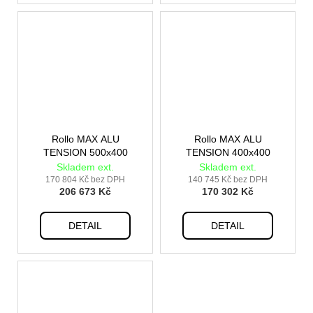
Rollo MAX ALU
Rollo MAX ALU
TENSION 500x400
TENSION 400x400
Skladem ext.
Skladem ext.
170 804 Kč bez DPH
140 745 Kč bez DPH
206 673 Kč
170 302 Kč
DETAIL
DETAIL