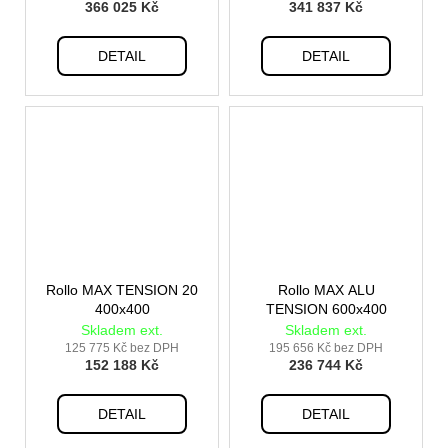
366 025 Kč
341 837 Kč
DETAIL
DETAIL
Rollo MAX TENSION 20
Rollo MAX ALU
400x400
TENSION 600x400
Skladem ext.
Skladem ext.
125 775 Kč bez DPH
195 656 Kč bez DPH
152 188 Kč
236 744 Kč
DETAIL
DETAIL