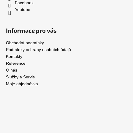
Facebook
Youtube
Informace pro vás
Obchodní podmínky
Podmínky ochrany osobních údajů
Kontakty
Reference
O nás
Služby a Servis
Moje objednávka