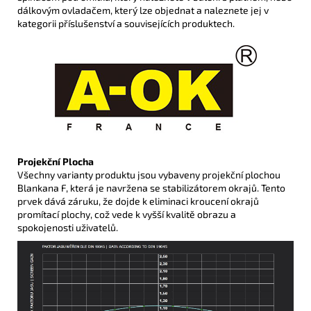
dálkovým ovladačem, který lze objednat a naleznete jej v
kategorii příslušenství a souvisejících produktech.
Projekční Plocha
Všechny varianty produktu jsou vybaveny projekční plochou
Blankana F, která je navržena se stabilizátorem okrajů. Tento
prvek dává záruku, že dojde k eliminaci kroucení okrajů
promítací plochy, což vede k vyšší kvalitě obrazu a
spokojenosti uživatelů.