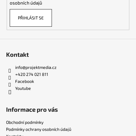
osobních údajů
PŘIHLÁSIT SE
Kontakt
info
@
projektmedia.cz
+420 274 021 811
Facebook
Youtube
Informace pro vás
Obchodní podmínky
Podmínky ochrany osobních údajů