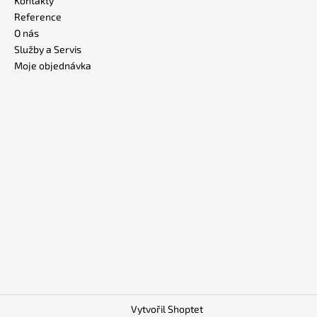
Kontakty
Reference
O nás
Služby a Servis
Moje objednávka
Vytvořil Shoptet