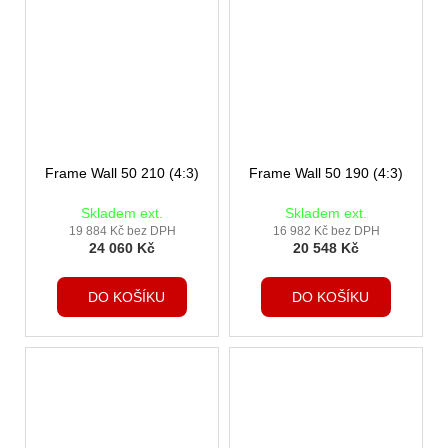
Frame Wall 50 210 (4:3)
Frame Wall 50 190 (4:3)
Skladem ext.
Skladem ext.
19 884 Kč bez DPH
16 982 Kč bez DPH
24 060 Kč
20 548 Kč
DO KOŠÍKU
DO KOŠÍKU