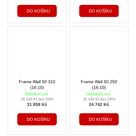
DO KOŠÍKU
DO KOŠÍKU
Frame Wall 50 310
Frame Wall 50 250
(16:10)
(16:10)
Skladem ext.
Skladem ext.
26 329 Kč bez DPH
20 448 Kč bez DPH
31 858 Kč
24 742 Kč
DO KOŠÍKU
DO KOŠÍKU