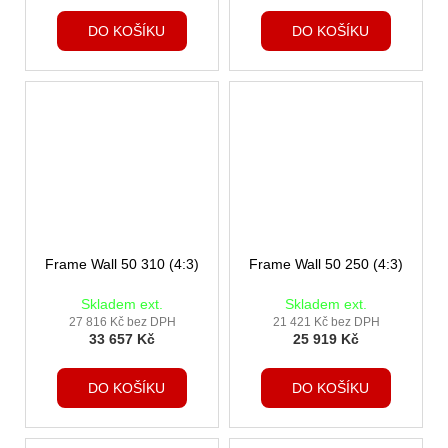
DO KOŠÍKU
DO KOŠÍKU
Frame Wall 50 310 (4:3)
Frame Wall 50 250 (4:3)
Skladem ext.
Skladem ext.
27 816 Kč bez DPH
21 421 Kč bez DPH
33 657 Kč
25 919 Kč
DO KOŠÍKU
DO KOŠÍKU