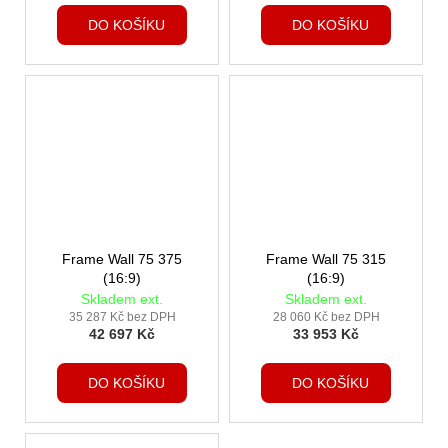
DO KOŠÍKU
DO KOŠÍKU
Frame Wall 75 375
Frame Wall 75 315
(16:9)
(16:9)
Skladem ext.
Skladem ext.
35 287 Kč bez DPH
28 060 Kč bez DPH
42 697 Kč
33 953 Kč
DO KOŠÍKU
DO KOŠÍKU