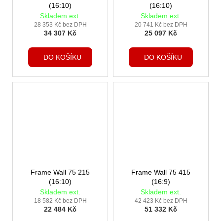
(16:10)
(16:10)
Skladem ext.
Skladem ext.
28 353 Kč bez DPH
20 741 Kč bez DPH
34 307 Kč
25 097 Kč
DO KOŠÍKU
DO KOŠÍKU
Frame Wall 75 215
Frame Wall 75 415
(16:10)
(16:9)
Skladem ext.
Skladem ext.
18 582 Kč bez DPH
42 423 Kč bez DPH
22 484 Kč
51 332 Kč