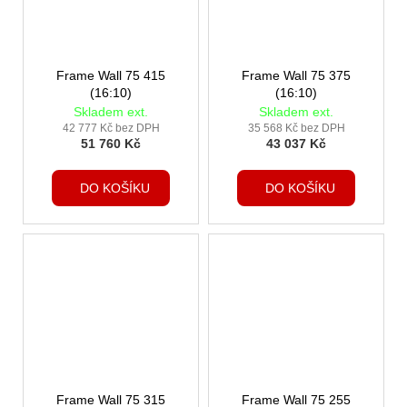
Frame Wall 75 415
Frame Wall 75 375
(16:10)
(16:10)
Skladem ext.
Skladem ext.
42 777 Kč bez DPH
35 568 Kč bez DPH
51 760 Kč
43 037 Kč
DO KOŠÍKU
DO KOŠÍKU
Frame Wall 75 315
Frame Wall 75 255