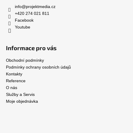
info
@
projektmedia.cz
+420 274 021 811
Facebook
Youtube
Informace pro vás
Obchodní podmínky
Podmínky ochrany osobních údajů
Kontakty
Reference
O nás
Služby a Servis
Moje objednávka