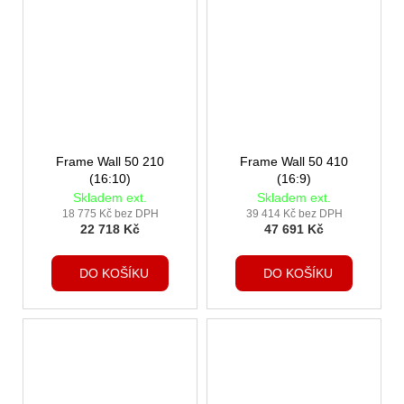
Frame Wall 50 210
Frame Wall 50 410
(16:10)
(16:9)
Skladem ext.
Skladem ext.
18 775 Kč bez DPH
39 414 Kč bez DPH
22 718 Kč
47 691 Kč
DO KOŠÍKU
DO KOŠÍKU