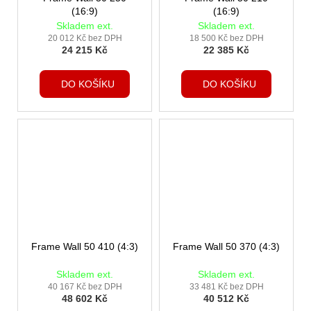
(16:9)
(16:9)
Skladem ext.
Skladem ext.
20 012 Kč bez DPH
18 500 Kč bez DPH
24 215 Kč
22 385 Kč
DO KOŠÍKU
DO KOŠÍKU
Frame Wall 50 410 (4:3)
Frame Wall 50 370 (4:3)
Skladem ext.
Skladem ext.
40 167 Kč bez DPH
33 481 Kč bez DPH
48 602 Kč
40 512 Kč