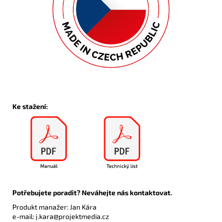
Ke stažení:
Potřebujete poradit? Neváhejte nás kontaktovat.
Produkt manažer: Jan Kára
e-mail:
j.kara@projektmedia.cz