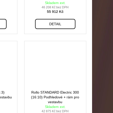
Skladem ext.
46 208 Kč bez DPH
55 912 Kč
DETAIL
:3)
Rollo STANDARD Electric 300
estavbu
(16:10) Podhledové + rám pro
vestavbu
Skladem ext.
42 875 Kč bez DPH