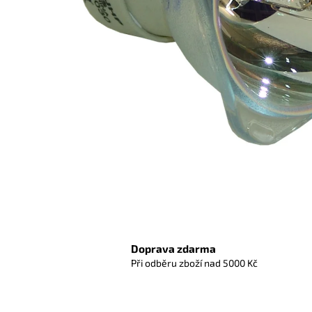
Doprava zdarma
Při odběru zboží nad 5000 Kč