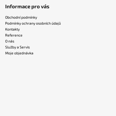
Informace pro vás
Obchodní podmínky
Podmínky ochrany osobních údajů
Kontakty
Reference
O nás
Služby a Servis
Moje objednávka