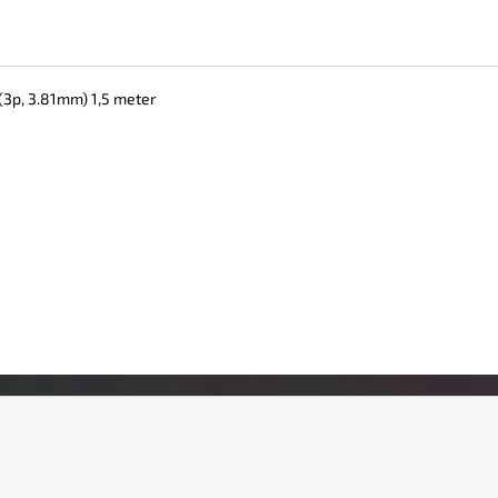
 (3p, 3.81mm) 1,5 meter