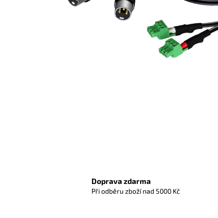
Doprava zdarma
Při odběru zboží nad 5000 Kč