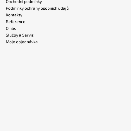
Obchodní podmínky
Podmínky ochrany osobních údajů
Kontakty
Reference
O nás
Služby a Servis
Moje objednávka