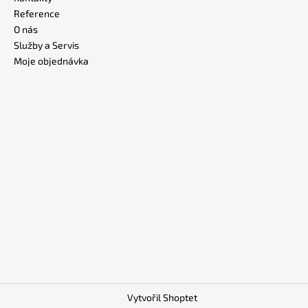
Reference
O nás
Služby a Servis
Moje objednávka
Vytvořil Shoptet