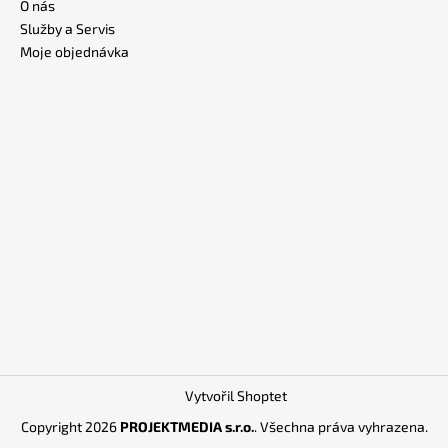
O nás
Služby a Servis
Moje objednávka
Vytvořil Shoptet
Copyright 2026
PROJEKTMEDIA s.r.o.
. Všechna práva vyhrazena.