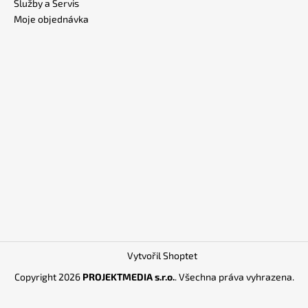
Služby a Servis
Moje objednávka
Vytvořil Shoptet
Copyright 2026
PROJEKTMEDIA s.r.o.
. Všechna práva vyhrazena.