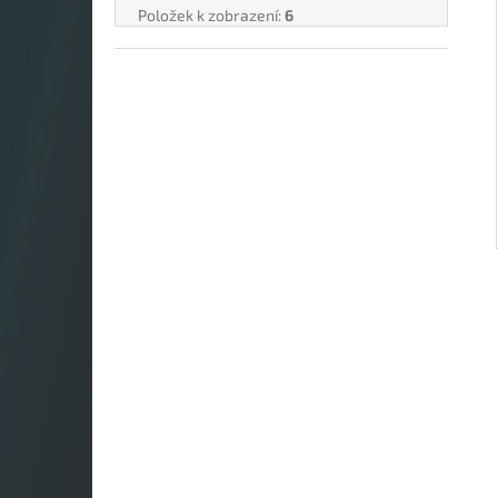
Položek k zobrazení:
6