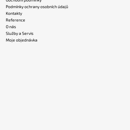
Podmínky ochrany osobních údajů
Kontakty
Reference
O nás
Služby a Servis
Moje objednávka