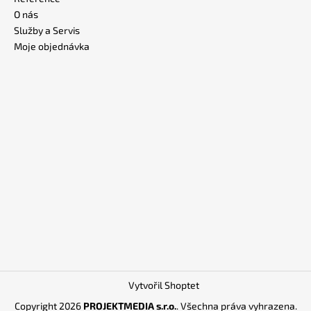
O nás
Služby a Servis
Moje objednávka
Vytvořil Shoptet
Copyright 2026
PROJEKTMEDIA s.r.o.
. Všechna práva vyhrazena.