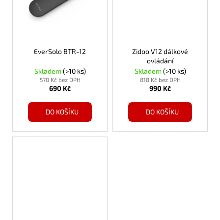
EverSolo BTR-12
Zidoo V12 dálkové
ovládání
Skladem
(>10 ks)
Skladem
(>10 ks)
570 Kč bez DPH
818 Kč bez DPH
690 Kč
990 Kč
DO KOŠÍKU
DO KOŠÍKU