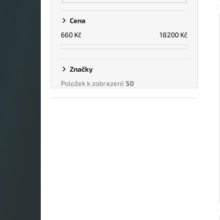
Cena
660
Kč
18200
Kč
Značky
Položek k zobrazení:
50