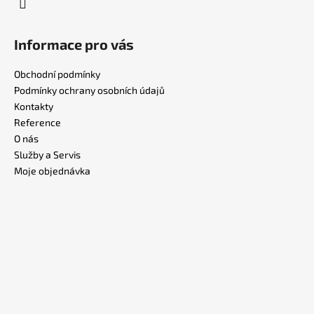
Informace pro vás
Obchodní podmínky
Podmínky ochrany osobních údajů
Kontakty
Reference
O nás
Služby a Servis
Moje objednávka