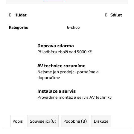
Hlídat
Sdílet
Kategorie
:
E-shop
Doprava zdarma
Při odběru zboží nad 5000 Kč
AV technice rozumíme
Nejsme jen prodejci, poradíme a
doporučíme
Instalace a servis
Provádíme montáž a servis AV techniky
Popis
Související (8)
Podobné (8)
Diskuze