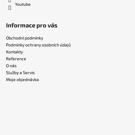
Youtube
Informace pro vás
Obchodní podmínky
Podmínky ochrany osobních údajů
Kontakty
Reference
O nás
Služby a Servis
Moje objednávka