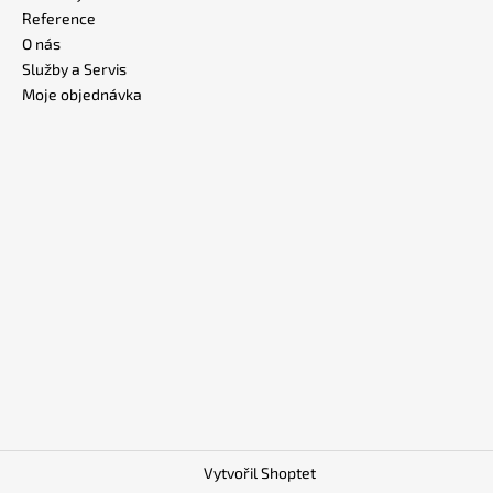
Reference
O nás
Služby a Servis
Moje objednávka
Vytvořil Shoptet