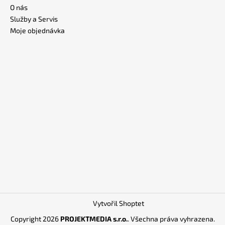
O nás
Služby a Servis
Moje objednávka
Vytvořil Shoptet
Copyright 2026
PROJEKTMEDIA s.r.o.
. Všechna práva vyhrazena.