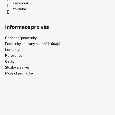
Facebook
Youtube
Informace pro vás
Obchodní podmínky
Podmínky ochrany osobních údajů
Kontakty
Reference
O nás
Služby a Servis
Moje objednávka