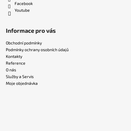
Facebook
Youtube
Informace pro vás
Obchodní podmínky
Podmínky ochrany osobních údajů
Kontakty
Reference
O nás
Služby a Servis
Moje objednávka