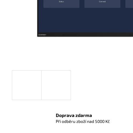
Doprava zdarma
Při odběru zboží nad 5000 Kč