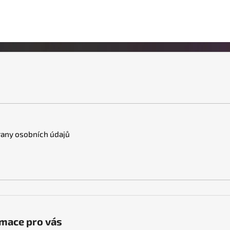
any osobních údajů
mace pro vás