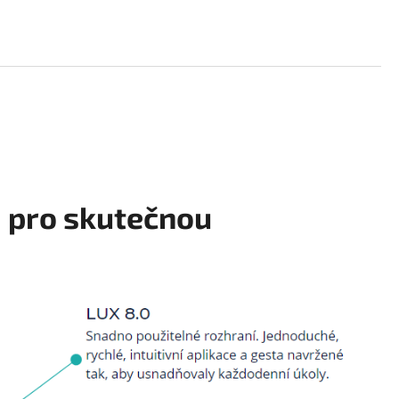
 pro skutečnou