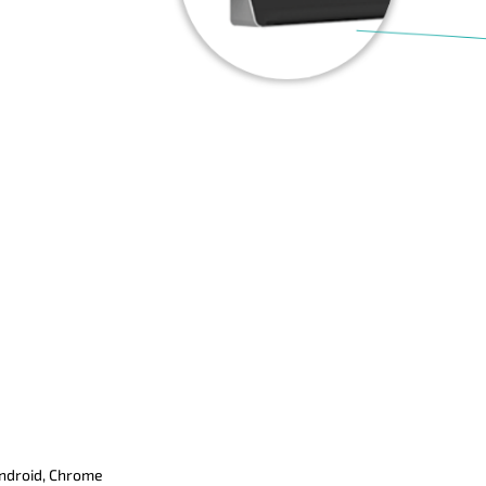
Android, Chrome