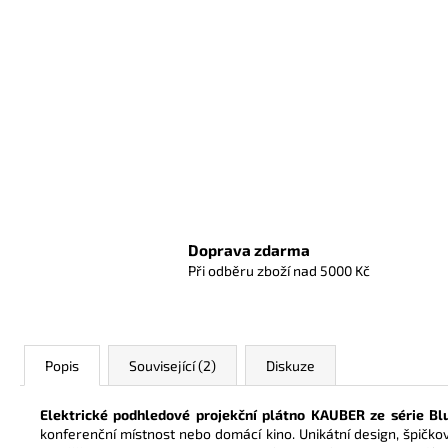
Doprava zdarma
Při odběru zboží nad 5000 Kč
Popis
Související (2)
Diskuze
Elektrické podhledové projekční plátno KAUBER ze série Bl
konferenční místnost nebo domácí kino. Unikátní design, špičkov