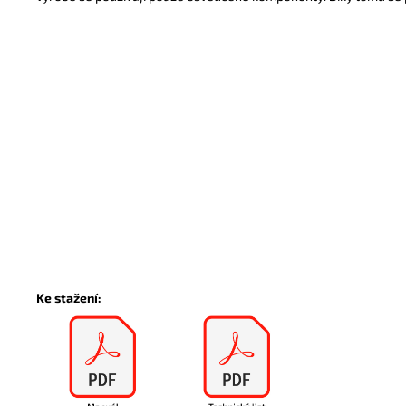
Ke stažení: