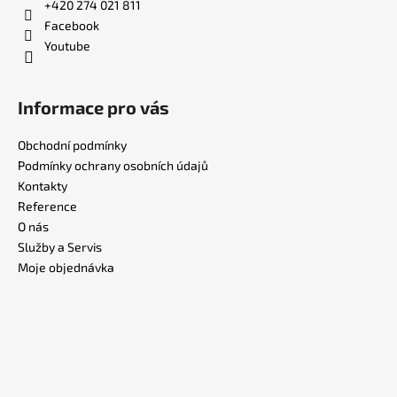
+420 274 021 811
Facebook
Youtube
Informace pro vás
Obchodní podmínky
Podmínky ochrany osobních údajů
Kontakty
Reference
O nás
Služby a Servis
Moje objednávka