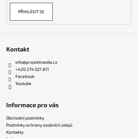
PŘIHLÁSIT SE
Kontakt
info
@
projektmedia.cz
+420 274 021 811
Facebook
Youtube
Informace pro vás
Obchodní podmínky
Podmínky ochrany osobních údajů
Kontakty