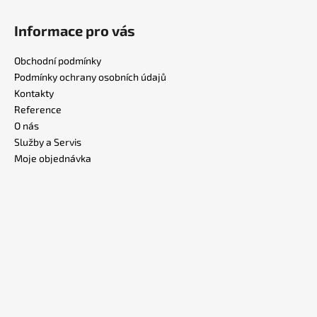
Informace pro vás
Obchodní podmínky
Podmínky ochrany osobních údajů
Kontakty
Reference
O nás
Služby a Servis
Moje objednávka