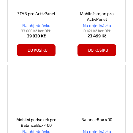
3TAB pro ActivPanel
Mobilní stojan pro
ActivPanel
Na objednávku
Na objednávku
33 000 Kč bez DPH
19 421 Kč bez DPH
39 930 Kč
23 499 Kč
DO KOŠÍKU
DO KOŠÍKU
Mobilní podvozek pro
BalanceBox 400
BalanceBox 400
Na objednávku
Na objednávku