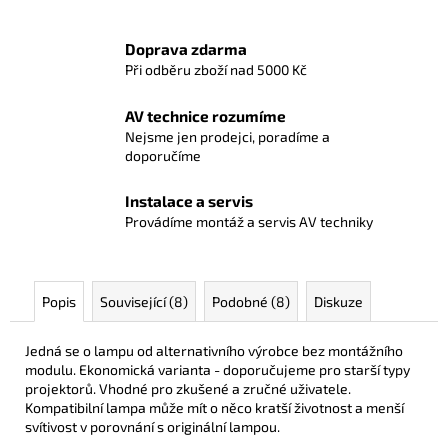
Doprava zdarma
Při odběru zboží nad 5000 Kč
AV technice rozumíme
Nejsme jen prodejci, poradíme a
doporučíme
Instalace a servis
Provádíme montáž a servis AV techniky
Popis
Související (8)
Podobné (8)
Diskuze
Jedná se o lampu od alternativního výrobce bez montážního
modulu. Ekonomická varianta - doporučujeme pro starší typy
projektorů. Vhodné pro zkušené a zručné uživatele.
Kompatibilní lampa může mít o něco kratší životnost a menší
svítivost v porovnání s originální lampou.