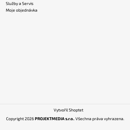
Služby a Servis
Moje objednávka
Vytvořil Shoptet
Copyright 2026
PROJEKTMEDIA s.r.o.
. Všechna práva vyhrazena.