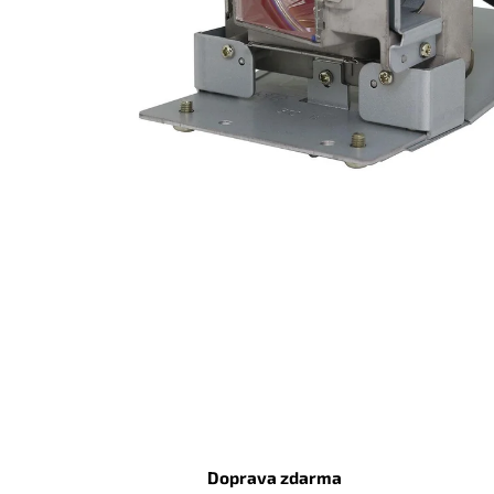
Doprava zdarma