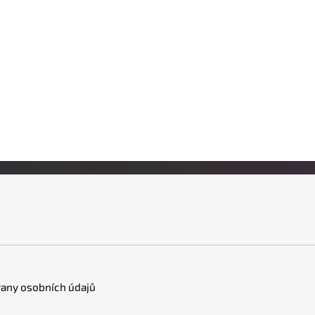
any osobních údajů