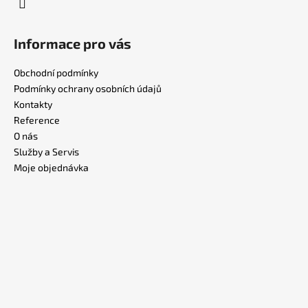
Informace pro vás
Obchodní podmínky
Podmínky ochrany osobních údajů
Kontakty
Reference
O nás
Služby a Servis
Moje objednávka