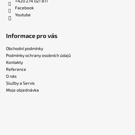
+420 274 021 811
Facebook
Youtube
Informace pro vás
Obchodní podmínky
Podmínky ochrany osobních údajů
Kontakty
Reference
O nás
Služby a Servis
Moje objednávka