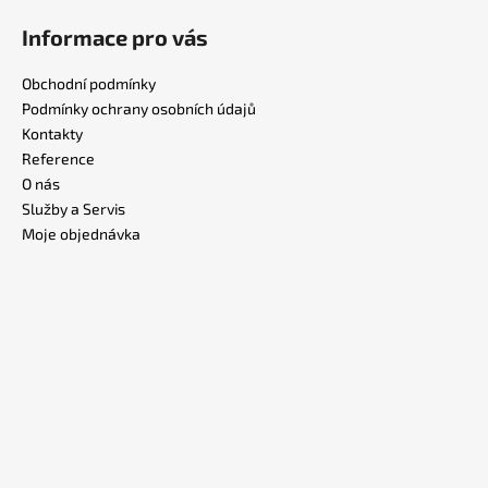
Informace pro vás
Obchodní podmínky
Podmínky ochrany osobních údajů
Kontakty
Reference
O nás
Služby a Servis
Moje objednávka