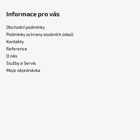
Informace pro vás
Obchodní podmínky
Podmínky ochrany osobních údajů
Kontakty
Reference
O nás
Služby a Servis
Moje objednávka