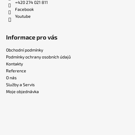
+420 274 021 811
Facebook
Youtube
Informace pro vás
Obchodní podmínky
Podmínky ochrany osobních údajů
Kontakty
Reference
O nás
Služby a Servis
Moje objednávka