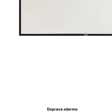
Doprava zdarma