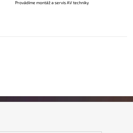
Provádíme montáž a servis AV techniky