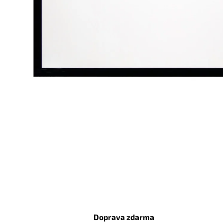
Doprava zdarma