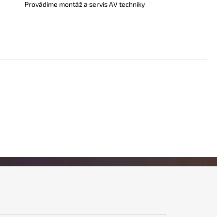
Provádíme montáž a servis AV techniky