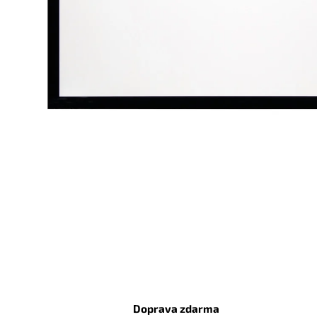
Doprava zdarma