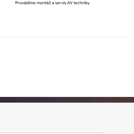
Provádíme montáž a servis AV techniky