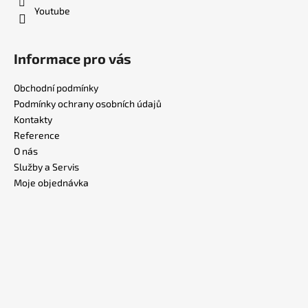
Youtube
Informace pro vás
Obchodní podmínky
Podmínky ochrany osobních údajů
Kontakty
Reference
O nás
Služby a Servis
Moje objednávka