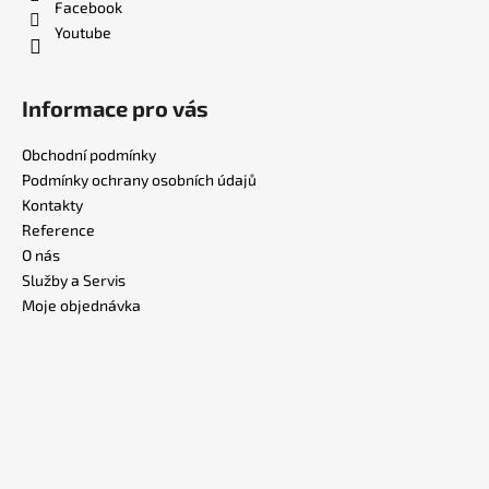
Facebook
Youtube
Informace pro vás
Obchodní podmínky
Podmínky ochrany osobních údajů
Kontakty
Reference
O nás
Služby a Servis
Moje objednávka