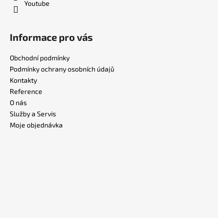
Youtube
Informace pro vás
Obchodní podmínky
Podmínky ochrany osobních údajů
Kontakty
Reference
O nás
Služby a Servis
Moje objednávka