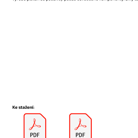
Ke stažení: