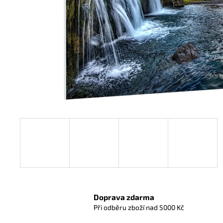
Doprava zdarma
Při odběru zboží nad 5000 Kč